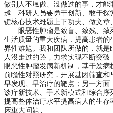
做别人不愿做、没做过的事，才能
越。科研人员要勇于创新、敢于探索
键核心技术难题上下功夫、做文章
眼恶性肿瘤是致盲、致残、致死
生活质量的重大疾病，提高患者的
界性难题。我和团队所做的，就是
人没走过的路，力求实现不断突破
眼恶性肿瘤发病新机制，基于发病
前瞻性对照研究，开展基因筛查和
早发现、早治疗的靶点；另一方面
诊疗新技术、手术新模式和综合序
提高整体治疗水平提高病人的生存
床重大问题。