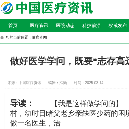
首页
医疗资讯
医院动态
科技前沿
权威发布
您的当前位置：健康奇闻
做好医学学问，既要“志存高远
来源：中国医疗资讯
编辑：泓涵
时间：2025-03-14
导读：
【我是这样做学问的】 
村，幼时目睹父老乡亲缺医少药的困
做一名医生，治