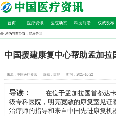
首页
医疗资讯
医院动态
科技前沿
权威发布
您的当前位置：健康奇闻
中国援建康复中心帮助孟加拉
来源：中国医疗资讯
编辑：政晔
时间：2025-10-22
导读：
在位于孟加拉国首都达卡
级专科医院，明亮宽敞的康复室见证
治疗师的指导和来自中国先进康复机