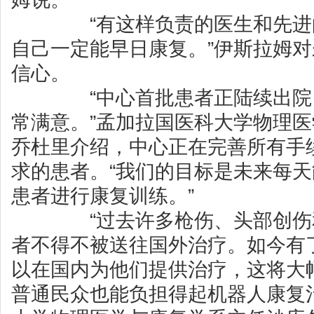
“有这样负责的医生和先进的
自己一定能早日康复。”伊斯拉姆
信心。
“中心首批患者正陆续出院，
常满意。”孟加拉国医科大学物理
乔杜里介绍，中心正在完善所有手
求的患者。“我们的目标是未来每天
患者进行康复训练。”
“过去许多枪伤、头部创伤和
者不得不被送往国外治疗。如今有
以在国内为他们提供治疗，这将大
普通民众也能负担得起机器人康复