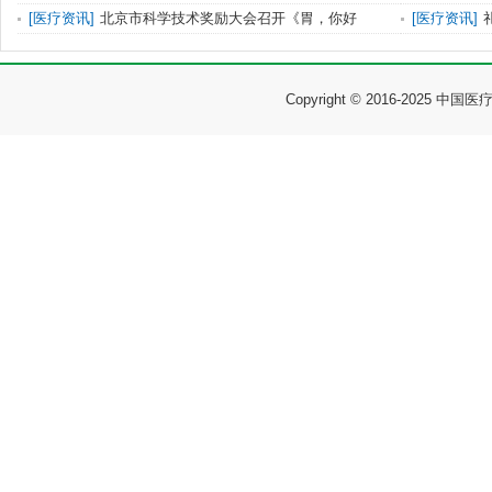
[
医疗资讯
]
北京市科学技术奖励大会召开《胃，你好
[
医疗资讯
]
Copyright © 2016-2025 