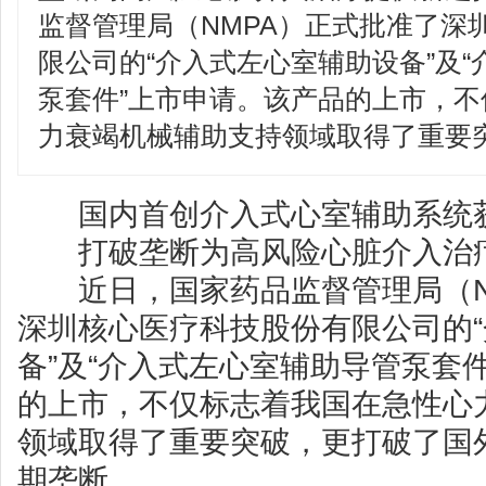
监督管理局（NMPA）正式批准了深
限公司的“介入式左心室辅助设备”及
泵套件”上市申请。该产品的上市，
力衰竭机械辅助支持领域取得了重要
国内首创介入式心室辅助系统
打破垄断为高风险心脏介入治
近日，国家药品监督管理局（N
深圳核心医疗科技股份有限公司的
备”及“介入式左心室辅助导管泵套
的上市，不仅标志着我国在急性心
领域取得了重要突破，更打破了国
期垄断。