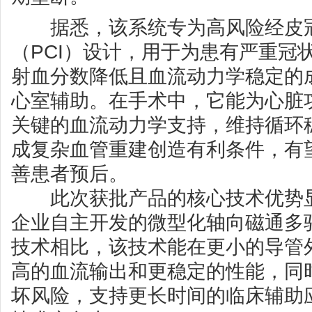
据悉，该系统专为高风险经皮冠
（PCI）设计，用于为患有严重冠
射血分数降低且血流动力学稳定的
心室辅助。在手术中，它能为心脏
关键的血流动力学支持，维持循环
成复杂血管重建创造有利条件，有
善患者预后。
此次获批产品的核心技术优势显
企业自主开发的微型化轴向磁通多
技术相比，该技术能在更小的导管
高的血流输出和更稳定的性能，同
坏风险，支持更长时间的临床辅助