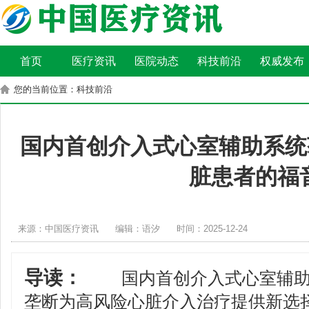
首页
医疗资讯
医院动态
科技前沿
权威发布
您的当前位置：科技前沿
国内首创介入式心室辅助系统
脏患者的福
来源：中国医疗资讯
编辑：语汐
时间：2025-12-24
导读：
国内首创介入式心室辅助
垄断为高风险心脏介入治疗提供新