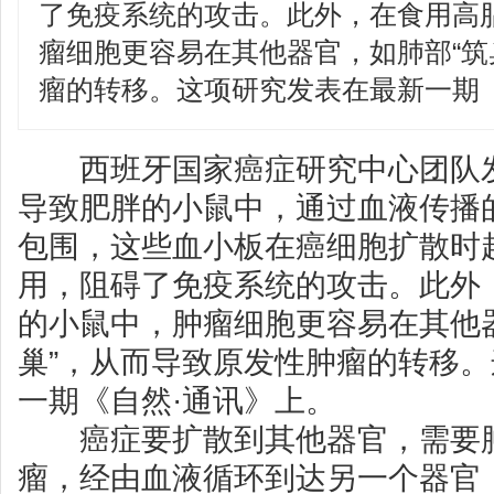
了免疫系统的攻击。此外，在食用高
瘤细胞更容易在其他器官，如肺部“筑
瘤的转移。这项研究发表在最新一期《
西班牙国家癌症研究中心团队发
导致肥胖的小鼠中，通过血液传播
包围，这些血小板在癌细胞扩散时
用，阻碍了免疫系统的攻击。此外
的小鼠中，肿瘤细胞更容易在其他
巢”，从而导致原发性肿瘤的转移
一期《自然·通讯》上。
癌症要扩散到其他器官，需要肿
瘤，经由血液循环到达另一个器官