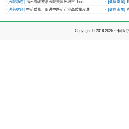
[
医院动态
]
福州海峡整形医院美国热玛吉Therm
[
健康奇闻
]
[
医药财经
]
中药质量、促进中医药产业高质量发展
[
健康奇闻
]
Copyright © 2016-2025 