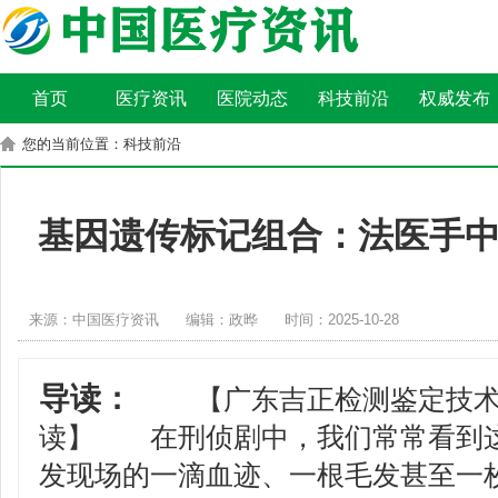
首页
医疗资讯
医院动态
科技前沿
权威发布
您的当前位置：科技前沿
基因遗传标记组合：法医手中
来源：中国医疗资讯
编辑：政晔
时间：2025-10-28
导读：
【广东吉正检测鉴定技术有
读】 在刑侦剧中，我们常常看到
发现场的一滴血迹、一根毛发甚至一