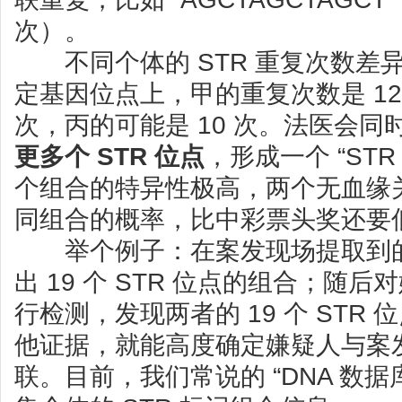
次）。
不同个体的 STR 重复次数差
定基因位点上，甲的重复次数是 12
次，丙的可能是 10 次。法医会同
更多个 STR 位点
，形成一个 “STR
个组合的特异性极高，两个无血缘
同组合的概率，比中彩票头奖还要
举个例子：在案发现场提取到的
出 19 个 STR 位点的组合；随
行检测，发现两者的 19 个 STR
他证据，就能高度确定嫌疑人与案
联。目前，我们常说的 “DNA 数