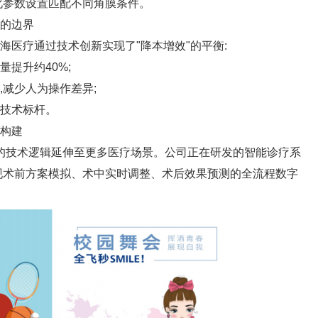
化参数设置匹配不同角膜条件。
的边界
医疗通过技术创新实现了"降本增效"的平衡:
提升约40%;
减少人为操作差异;
技术标杆。
构建
"的技术逻辑延伸至更多医疗场景。公司正在研发的智能诊疗系
实现术前方案模拟、术中实时调整、术后效果预测的全流程数字