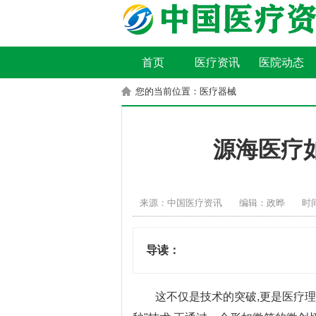
首页
医疗资讯
医院动态
您的当前位置：医疗器械
源海医疗
来源：中国医疗资讯
编辑：政晔
时间
导读：
这不仅是技术的突破,更是医疗理念